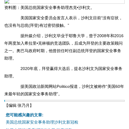
资料图：美国总统国家安全事务助理杰克•沙利文。
美国国家安全委员会发言人表示，沙利文目前“没有症状，
也没有与总统(拜登)有过密切接触。”
据外媒介绍，沙利文毕业于耶鲁大学，曾于2008年和2016
年两度加入希拉里•克林顿的竞选团队，后成为拜登的主要政策顾问
之一。奥巴马政府时期，他曾担任时任副总统拜登的国家安全事务
助理。
2020年底，拜登赢得大选后，提名沙利文为国家安全事务
助理。
据美国政治新闻网站Politico报道，沙利文被称作“美国60年
来最年轻的国家安全事务助理”。
【编辑:张乃月】
您可能感兴趣的文章:
美国总统国家安全事务助理沙利文新冠检