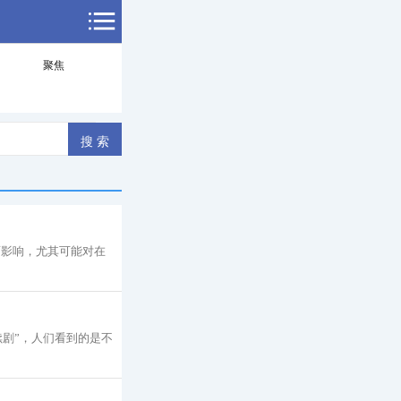
聚焦
面影响，尤其可能对在
续剧”，人们看到的是不