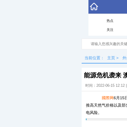
热点
关注
当前位置：
主页
>
外
能源危机袭来 
时间：2022-06-15 12:12
國際网
6月1
推高天然气价格以及部
电风险。