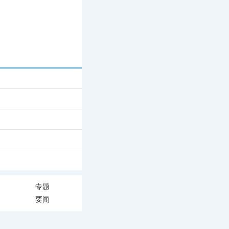
专题
要闻