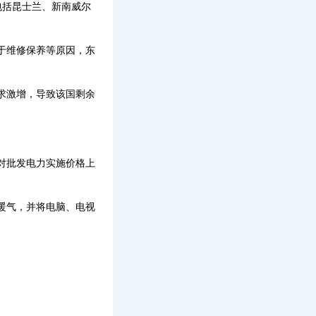
括昆士兰、新南威尔
于维修保养等原因，东
求激增，导致该国剩余
对批发电力实施价格上
暖气，并将电脑、电视