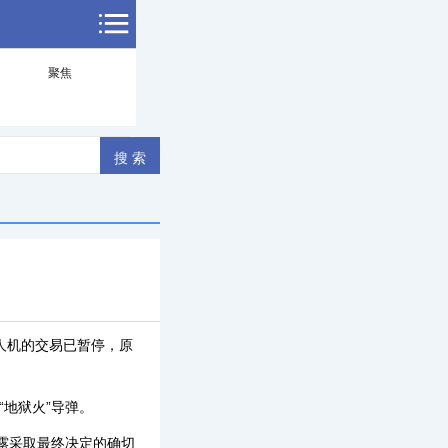
聚焦
无人机的交易已暂停，原
地狱火”导弹。
露采取最终决定的确切